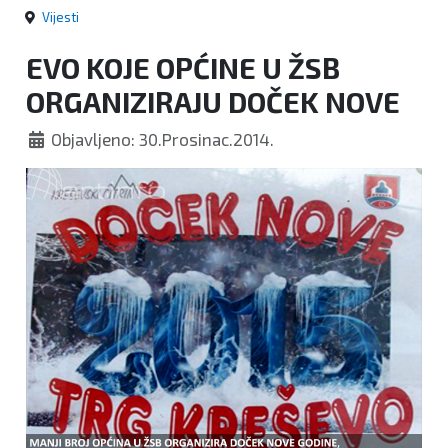
Vijesti
EVO KOJE OPĆINE U ŽSB
ORGANIZIRAJU DOČEK NOVE
Objavljeno: 30.Prosinac.2014.