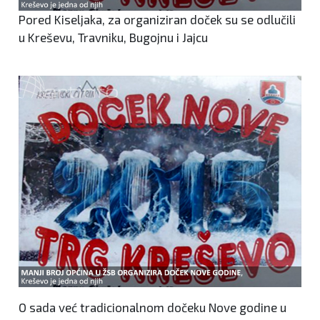
Pored Kiseljaka, za organiziran doček su se odlučili
u Kreševu, Travniku, Bugojnu i Jajcu
O sada već tradicionalnom dočeku Nove godine u