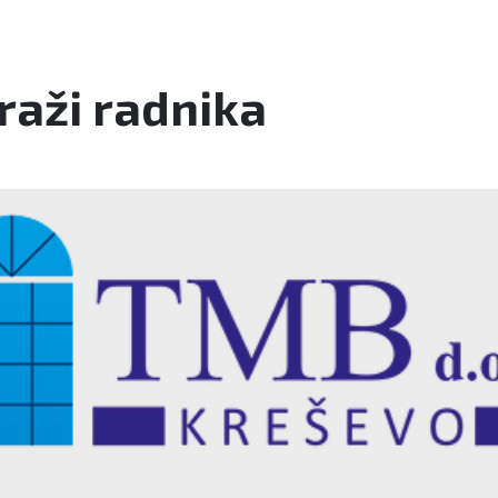
raži radnika