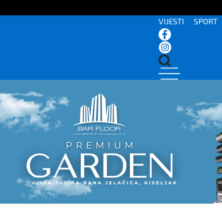
VIJESTI
SPORT