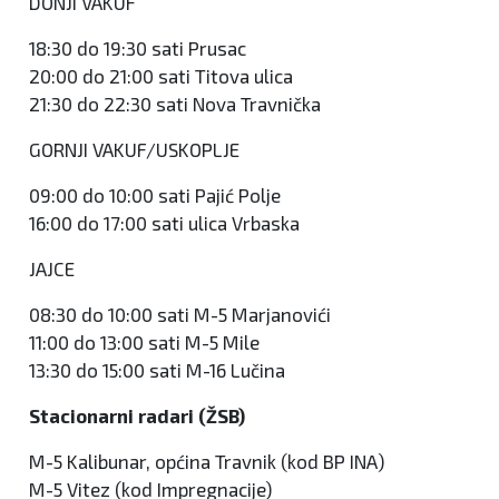
DONJI VAKUF
18:30 do 19:30 sati Prusac
20:00 do 21:00 sati Titova ulica
21:30 do 22:30 sati Nova Travnička
GORNJI VAKUF/USKOPLJE
09:00 do 10:00 sati Pajić Polje
16:00 do 17:00 sati ulica Vrbaska
JAJCE
08:30 do 10:00 sati M-5 Marjanovići
11:00 do 13:00 sati M-5 Mile
13:30 do 15:00 sati M-16 Lučina
Stacionarni radari (ŽSB)
M-5 Kalibunar, općina Travnik (kod BP INA)
M-5 Vitez (kod Impregnacije)