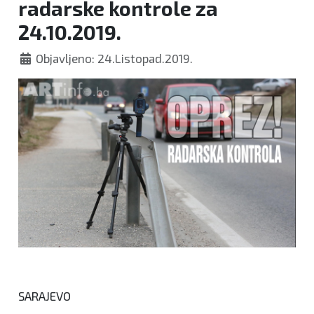
radarske kontrole za
24.10.2019.
Objavljeno: 24.Listopad.2019.
SARAJEVO