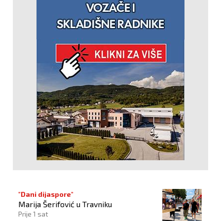
"Dani dijaspore"
Marija Šerifović u Travniku
Prije 1 sat