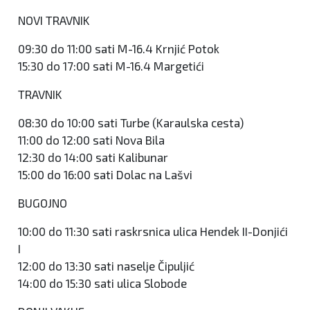
NOVI TRAVNIK
09:30 do 11:00 sati M-16.4 Krnjić Potok
15:30 do 17:00 sati M-16.4 Margetići
TRAVNIK
08:30 do 10:00 sati Turbe (Karaulska cesta)
11:00 do 12:00 sati Nova Bila
12:30 do 14:00 sati Kalibunar
15:00 do 16:00 sati Dolac na Lašvi
BUGOJNO
10:00 do 11:30 sati raskrsnica ulica Hendek II-Donjići
I
12:00 do 13:30 sati naselje Čipuljić
14:00 do 15:30 sati ulica Slobode