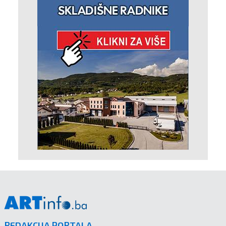
REDAKCIJA PORTALA