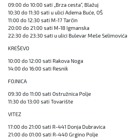
09:00 do 10:00 sati „Brza cesta“, Blažuj
10:30 do 11:30 sati u ulici Adema Buće, OŠ
11:00 do 12:30 sati M-17 Tarčin
20:00 do 21:00 sati M-18 Igmanska
22:30 do 23:30 sati u ulici Bulevar Meše Selimovića
KREŠEVO
10:00 do 12:00 sati Rakova Noga
14:00 do 16:00 sati Resnik
FOJNICA
09:30 do 11:00 sati Ostružnica Polje
11:30 do 13:00 sati Tovarište
VITEZ
17:00 do 21:00 sati R-441 Donja Dubravica
21:00 do 01:00 sati R-440 Grgino Polje