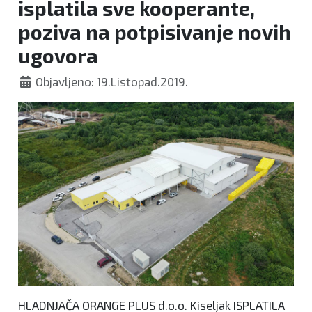
isplatila sve kooperante,
poziva na potpisivanje novih
ugovora
Objavljeno: 19.Listopad.2019.
HLADNJAČA ORANGE PLUS d.o.o. Kiseljak ISPLATILA