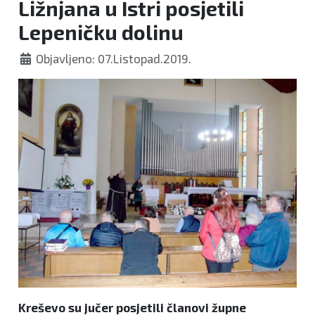
Ližnjana u Istri posjetili
Lepeničku dolinu
Objavljeno: 07.Listopad.2019.
Kreševo su jučer posjetili članovi župne