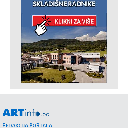
REDAKCIJA PORTALA