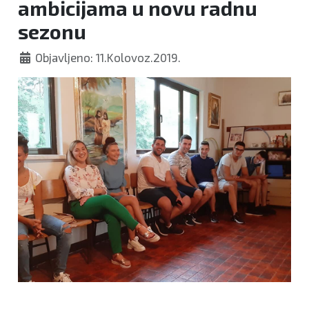
ambicijama u novu radnu
sezonu
Objavljeno: 11.Kolovoz.2019.