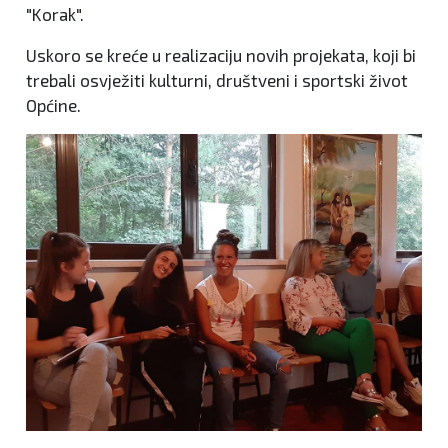
"Korak".
Uskoro se kreće u realizaciju novih projekata, koji bi
trebali osvježiti kulturni, društveni i sportski život
Općine.