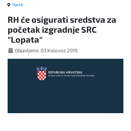
Vijesti
RH će osigurati sredstva za
početak izgradnje SRC
"Lopata"
Objavljeno: 03.Kolovoz.2019.