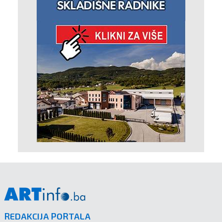
REDAKCIJA PORTALA