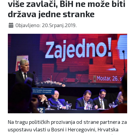
više zavlači, BiH ne može biti
država jedne stranke
Objavljeno: 20.Srpanj.2019.
Na tragu političkih prozivanja od strane partnera za
uspostavu vlasti u Bosni i Hercegovini, Hrvatska