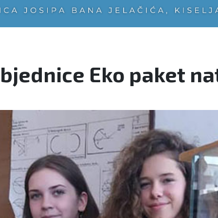
objednice Eko paket na