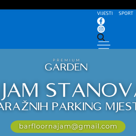
VIJESTI
SPORT