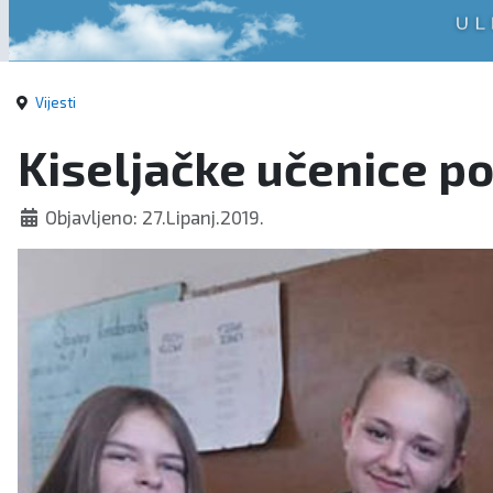
Vijesti
Kiseljačke učenice p
Objavljeno: 27.Lipanj.2019.