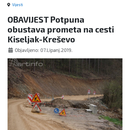
Vijesti
OBAVIJEST Potpuna
obustava prometa na cesti
Kiseljak-Kreševo
Objavljeno: 07.Lipanj.2019.