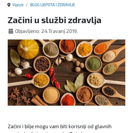
Vijesti
BLOG LJEPOTA I ZDRAVLJE
Začini u službi zdravlja
Objavljeno: 24.Travanj.2019.
Začini i bilje mogu vam biti korisniji od glavnih