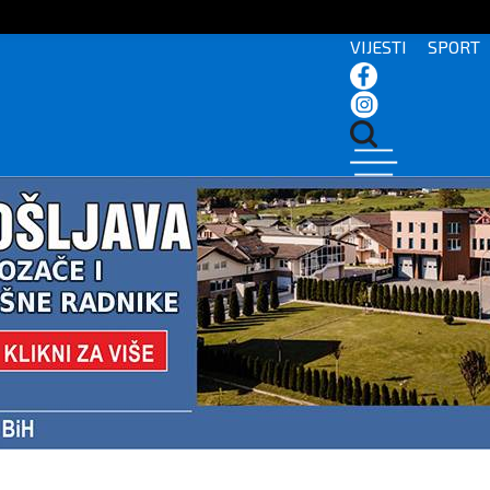
VIJESTI
SPORT