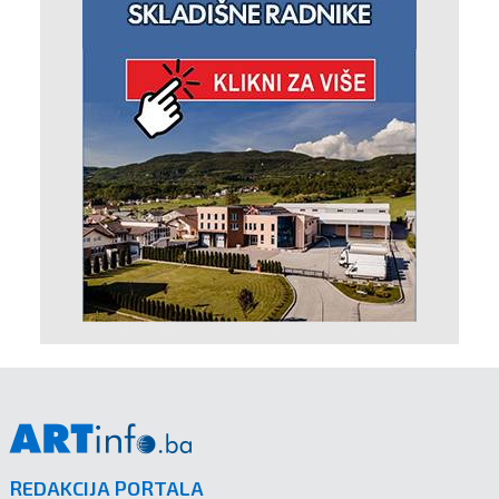
REDAKCIJA PORTALA