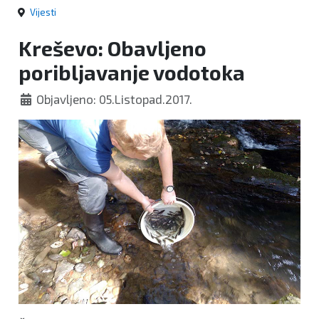
Vijesti
Kreševo: Obavljeno
poribljavanje vodotoka
Objavljeno: 05.Listopad.2017.