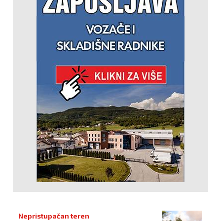
Nepristupačan teren