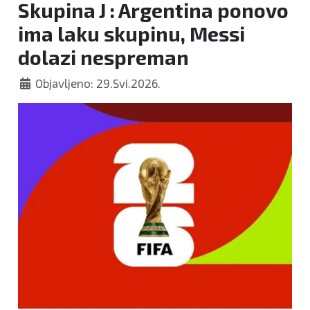
Skupina J : Argentina ponovo
ima laku skupinu, Messi
dolazi nespreman
Objavljeno: 29.Svi.2026.