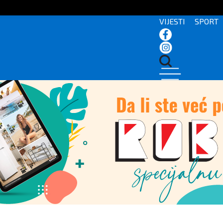
VIJESTI
SPORT