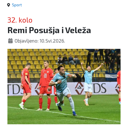
Sport
32. kolo
Remi Posušja i Veleža
Objavljeno: 10.Svi.2026.