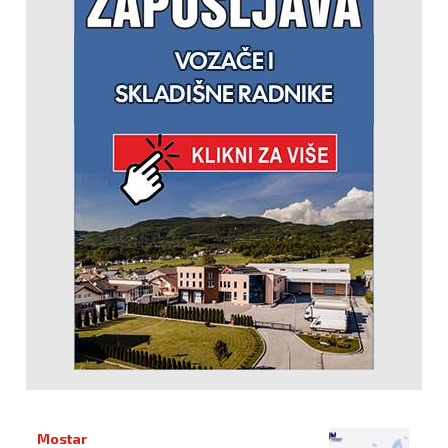
Mostar