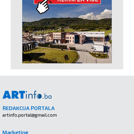
REDAKCIJA PORTALA
artinfo.portal@gmail.com
Marketing