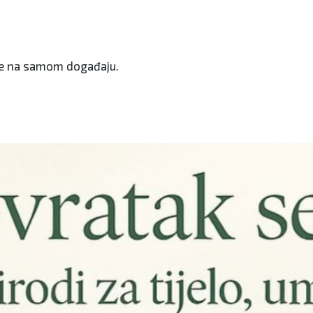
uće na samom događaju.