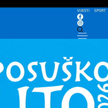
VIJESTI
SPORT