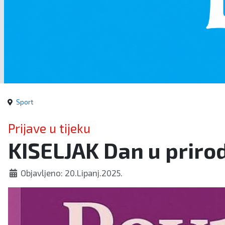
Sport
Prijave u tijeku
KISELJAK Dan u prirodi
Objavljeno: 20.Lipanj.2025.