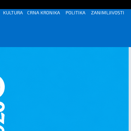
KULTURA
CRNA KRONIKA
POLITIKA
ZANIMLJIVOSTI