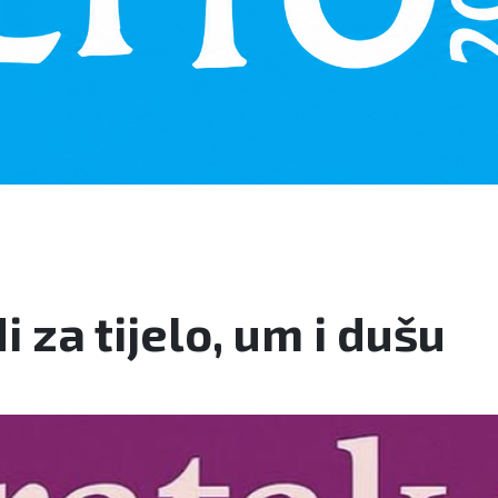
 za tijelo, um i dušu