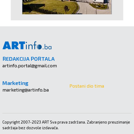
REDAKCIJA PORTALA
artinfo.portal@gmail.com
Marketing
Postani dio tima
marketing@artinfo.ba
Copyright 2007-2023 ART Sva prava zadržana. Zabranjeno preuzimanje
sadržaja bez dozvole izdavača.