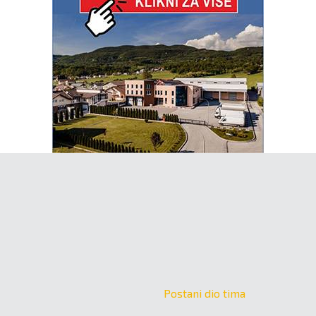
Postani dio tima