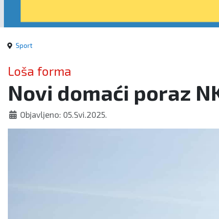
Sport
Loša forma
Novi domaći poraz NK
Objavljeno: 05.Svi.2025.