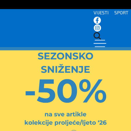
VIJESTI
SPORT