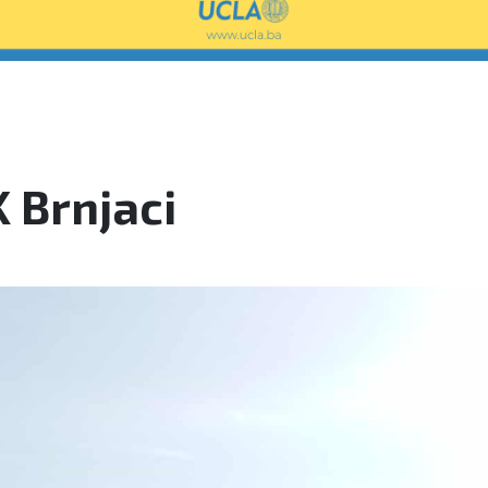
 Brnjaci