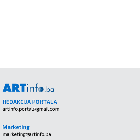
REDAKCIJA PORTALA
artinfo.portal@gmail.com
Marketing
marketing@artinfo.ba