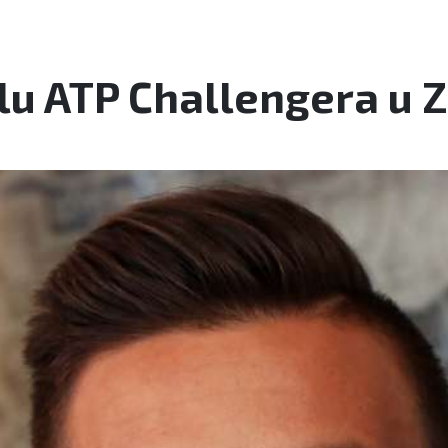
lu ATP Challengera u 