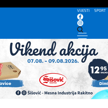
VIJESTI
SPORT