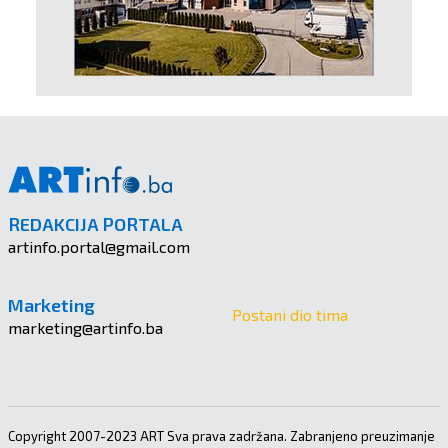
REDAKCIJA PORTALA
artinfo.portal@gmail.com
Marketing
Postani dio tima
marketing@artinfo.ba
Copyright 2007-2023 ART Sva prava zadržana. Zabranjeno preuzimanje