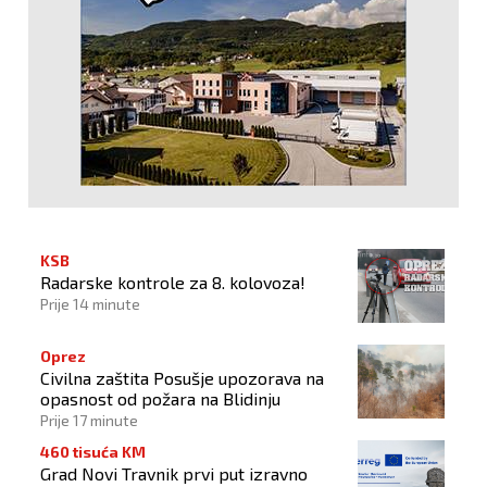
KSB
Radarske kontrole za 8. kolovoza!
Prije 14 minute
Oprez
Civilna zaštita Posušje upozorava na
opasnost od požara na Blidinju
Prije 17 minute
460 tisuća KM
Grad Novi Travnik prvi put izravno