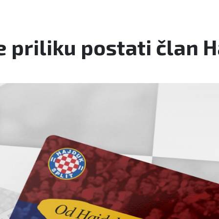
e priliku postati član 