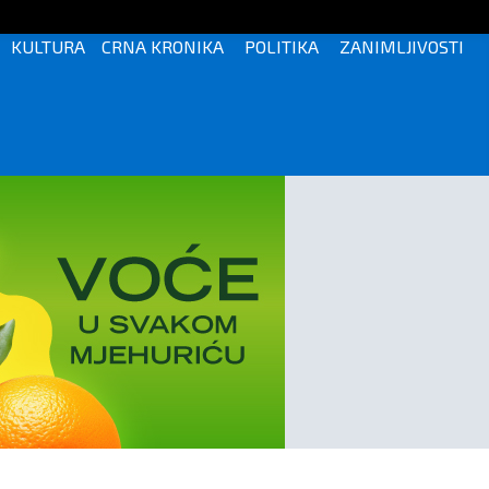
KULTURA
CRNA KRONIKA
POLITIKA
ZANIMLJIVOSTI