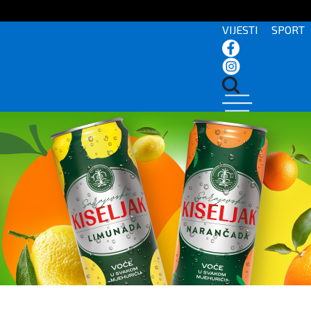
VIJESTI
SPORT