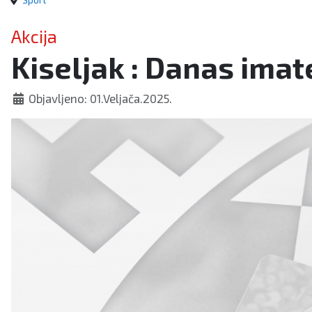
Sport
Akcija
Kiseljak : Danas imat
Objavljeno: 01.Veljača.2025.