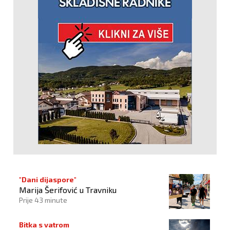
"Dani dijaspore"
Marija Šerifović u Travniku
Prije 43 minute
Bitka s vatrom