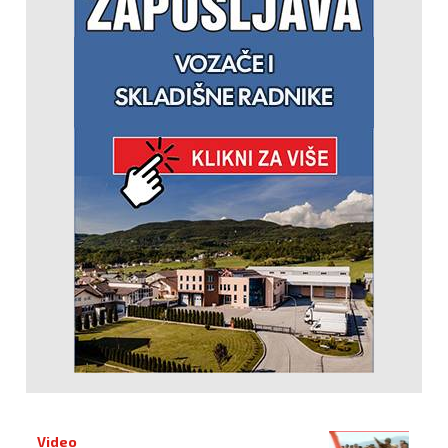
Video