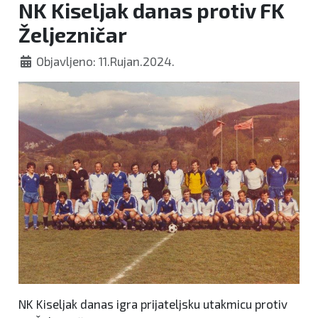
NK Kiseljak danas protiv FK
Željezničar
Objavljeno: 11.Rujan.2024.
NK Kiseljak danas igra prijateljsku utakmicu protiv