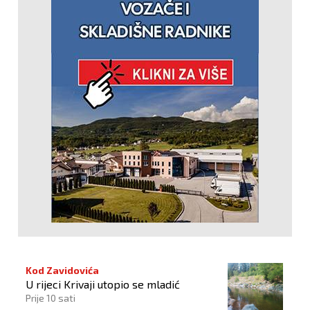
Kod Zavidovića
U rijeci Krivaji utopio se mladić
Prije 10 sati