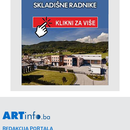
REDAKCIJA PORTALA