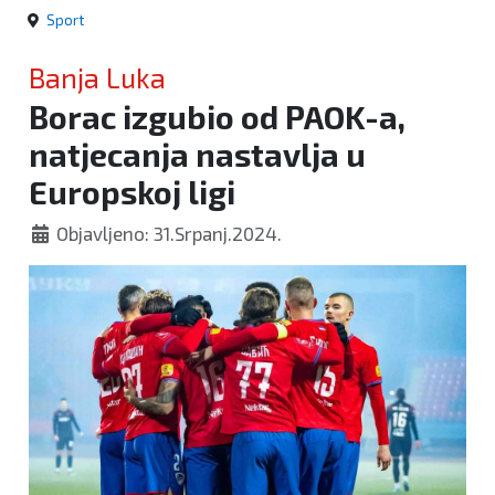
Sport
Banja Luka
Borac izgubio od PAOK-a,
natjecanja nastavlja u
Europskoj ligi
Objavljeno: 31.Srpanj.2024.