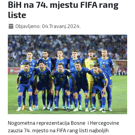
BiH na 74. mjestu FIFA rang
liste
Objavljeno: 04.Travanj.2024.
Nogometna reprezentacija Bosne i Hercegovine
zauzia 74. mjesto na FIFA rang listi najboljih