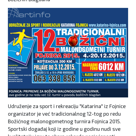
Udruženje za sport i rekreaciju "Katarina" iz Fojnice
organizator je već tradicionalnog 12-tog po redu
Božićnog malonogometnog turnira Fojnica 2015.
Sportski događaj koji iz godine u godinu nudi sve