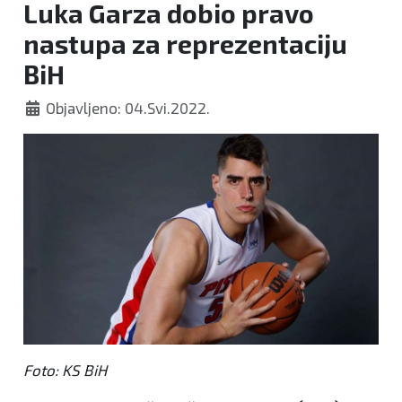
Luka Garza dobio pravo
nastupa za reprezentaciju
BiH
Objavljeno: 04.Svi.2022.
Foto: KS BiH