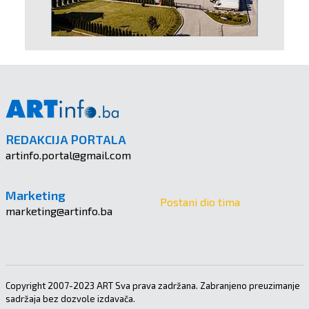
REDAKCIJA PORTALA
artinfo.portal@gmail.com
Marketing
Postani dio tima
marketing@artinfo.ba
Copyright 2007-2023 ART Sva prava zadržana. Zabranjeno preuzimanje
sadržaja bez dozvole izdavača.