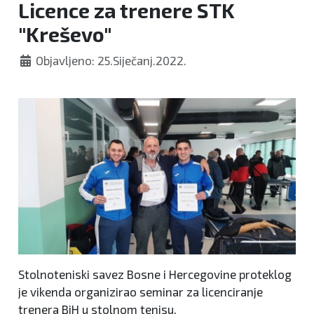
Licence za trenere STK
"Kreševo"
Objavljeno: 25.Siječanj.2022.
Stolnoteniski savez Bosne i Hercegovine proteklog
je vikenda organizirao seminar za licenciranje
trenera BiH u stolnom tenisu.