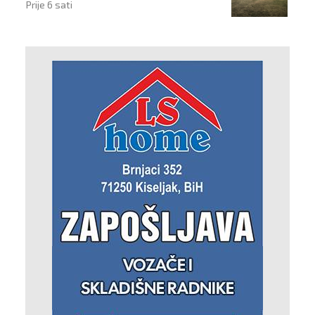
Prije 6 sati