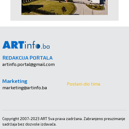
REDAKCIJA PORTALA
artinfo.portal@gmail.com
Marketing
Postani dio tima
marketing@artinfo.ba
Copyright 2007-2023 ART Sva prava zadržana. Zabranjeno preuzimanje
sadržaja bez dozvole izdavača.