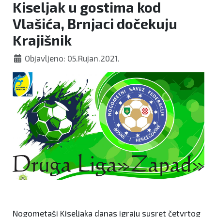
Kiseljak u gostima kod
Vlašića, Brnjaci dočekuju
Krajišnik
Objavljeno: 05.Rujan.2021.
Nogometaši Kiseljaka danas igraju susret četvrtog