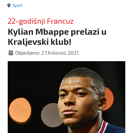
Sport
22-godišnji Francuz
Kylian Mbappe prelazi u
Kraljevski klub!
Objavljeno: 27.Kolovoz.2021.