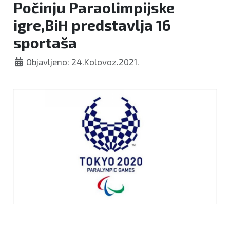
Počinju Paraolimpijske
igre,BiH predstavlja 16
sportaša
Objavljeno: 24.Kolovoz.2021.