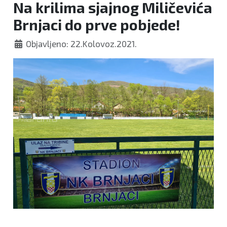
Na krilima sjajnog Miličevića
Brnjaci do prve pobjede!
Objavljeno: 22.Kolovoz.2021.