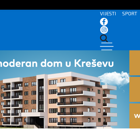
VIJESTI
SPORT