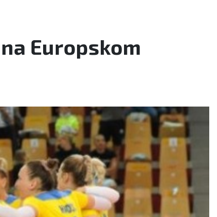
u na Europskom