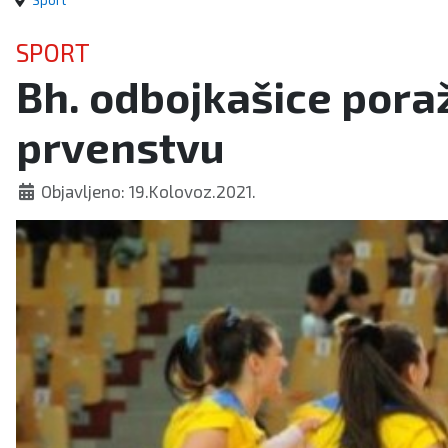
Sport
SPORT
Bh. odbojkašice pora
prvenstvu
Objavljeno: 19.Kolovoz.2021.