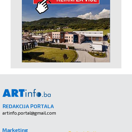
REDAKCIJA PORTALA
artinfo.portal@gmail.com
Marketing