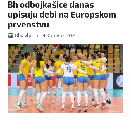
Bh odbojkašice danas
upisuju debi na Europskom
prvenstvu
Objavljeno: 19.Kolovoz.2021.