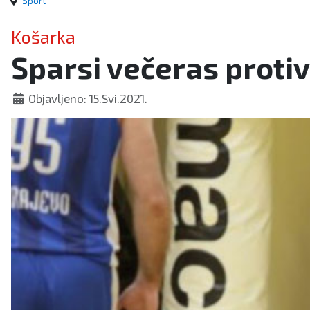
Sport
Košarka
Sparsi večeras protiv
Objavljeno: 15.Svi.2021.