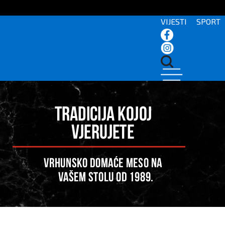
VIJESTI
SPORT