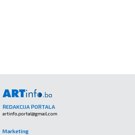
REDAKCIJA PORTALA
artinfo.portal@gmail.com
Marketing