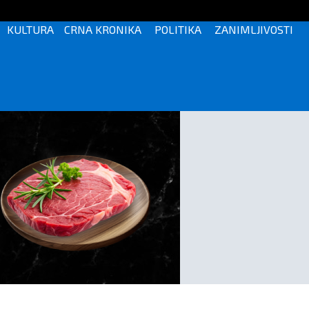
KULTURA
CRNA KRONIKA
POLITIKA
ZANIMLJIVOSTI