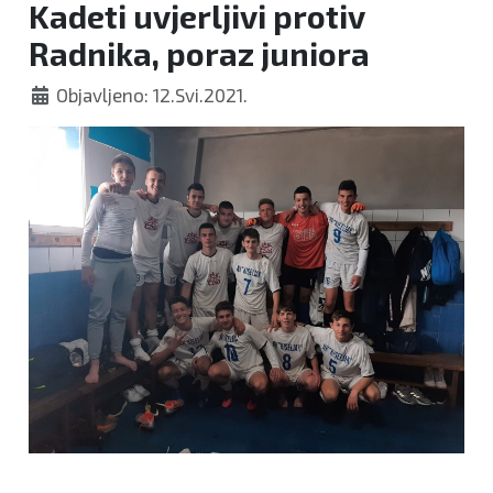
Kadeti uvjerljivi protiv
Radnika, poraz juniora
Objavljeno: 12.Svi.2021.