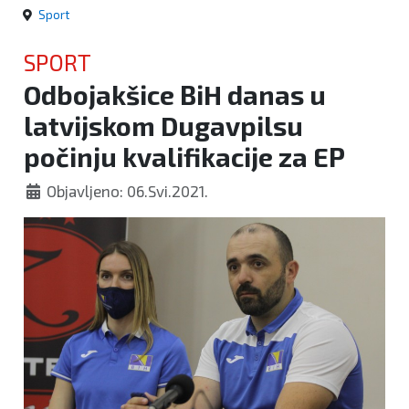
Sport
SPORT
Odbojakšice BiH danas u
latvijskom Dugavpilsu
počinju kvalifikacije za EP
Objavljeno: 06.Svi.2021.