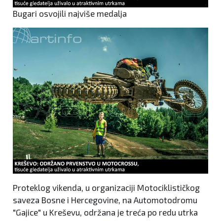
Bugari osvojili najviše medalja
Proteklog vikenda, u organizaciji Motociklističkog
saveza Bosne i Hercegovine, na Automotodromu
"Gajice" u Kreševu, održana je treća po redu utrka