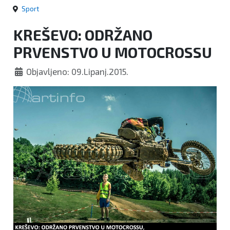
Sport
KREŠEVO: ODRŽANO
PRVENSTVO U MOTOCROSSU
Objavljeno: 09.Lipanj.2015.