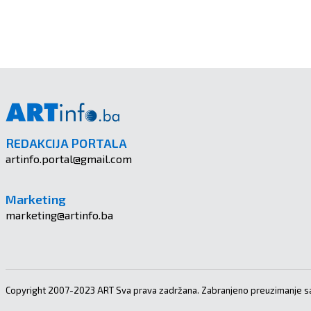
REDAKCIJA PORTALA
artinfo.portal@gmail.com
Marketing
marketing@artinfo.ba
Copyright 2007-2023 ART Sva prava zadržana. Zabranjeno preuzimanje sa