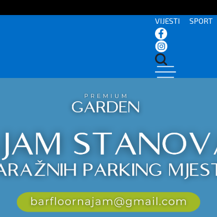
VIJESTI
SPORT