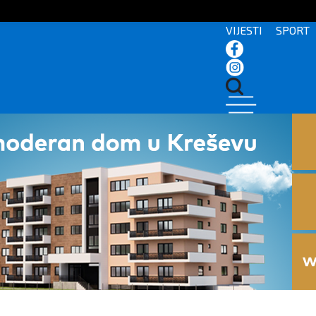
VIJESTI
SPORT