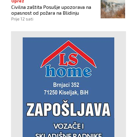
Oprez
Civilna zaštita Posušje upozorava na
opasnost od požara na Blidinju
Prije 12 sati